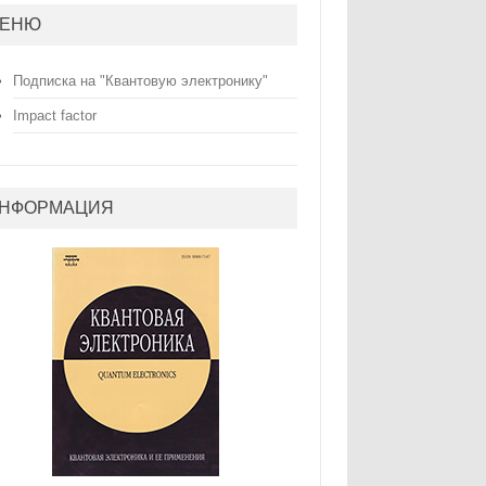
ЕНЮ
Подписка на "Квантовую электронику"
Impact factor
НФОРМАЦИЯ