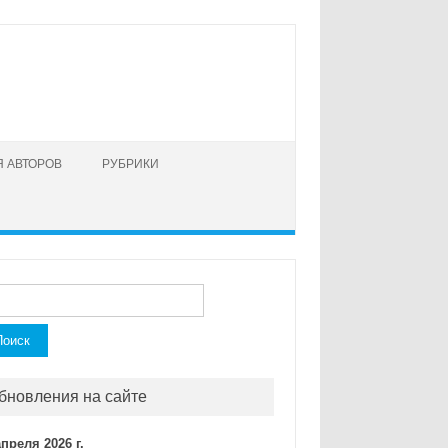
 АВТОРОВ
РУБРИКИ
ти:
бновления на сайте
апреля 2026 г.