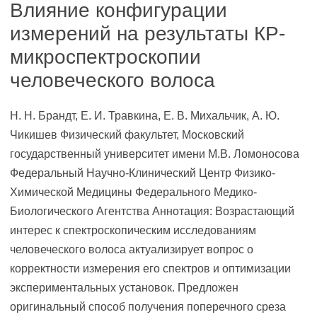
Влияние конфигурации
измерений на результаты КР-
микроспектроскопии
человеческого волоса
Н. Н. Брандт, Е. И. Травкина, Е. В. Михальчик, А. Ю.
Чикишев Физический факультет, Московский
государственный университет имени М.В. Ломоносова
Федеральный Научно-Клинический Центр Физико-
Химической Медицины Федерального Медико-
Биологического Агентства Аннотация: Возрастающий
интерес к спектроскопическим исследованиям
человеческого волоса актуализирует вопрос о
корректности измерения его спектров и оптимизации
экспериментальных установок. Предложен
оригинальный способ получения поперечного среза