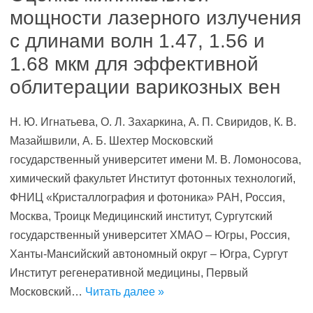
мощности лазерного излучения
с длинами волн 1.47, 1.56 и
1.68 мкм для эффективной
облитерации варикозных вен
Н. Ю. Игнатьева, О. Л. Захаркина, А. П. Свиридов, К. В.
Мазайшвили, А. Б. Шехтер Московский
государственный университет имени М. В. Ломоносова,
химический факультет Институт фотонных технологий,
ФНИЦ «Кристаллография и фотоника» РАН, Россия,
Москва, Троицк Медицинский институт, Сургутский
государственный университет ХМАО – Югры, Россия,
Ханты-Мансийский автономный округ – Югра, Сургут
Институт регенеративной медицины, Первый
Московский…
Читать далее »