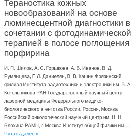
Тераностика кожных
новообразований на основе
люминесцентной диагностики в
сочетании с фотодинамической
терапией в полосе поглощения
порфирина
И. П. Шилов, А. С. Горшкова, А. В. Иванов, В. Д.
Румянцева, Г. Л. Даниелян, В. В. Кашин Фрязинский
филиал Института радиотехники и электроники им. В. А.
Котельникова РАН Государственный научный центр
лазерной медицины Федерального медико-
биологического агентства России, Россия, Москва
Российский онкологический научный центр им. Н. Н.
Блохина РАМН, г. Москва Институт общей физики им.…
Читать далее »