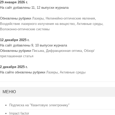
29 января 2026 г.
На сайт добавлены 11, 12 выпуски журнала
Обновлены рубрики
Лазеры
,
Нелинейно-оптические явления
,
Воздействие лазерного излучения на вещество
,
Активные среды
,
Волоконно-оптические системы
12 декабря 2025 г.
На сайт добавлены 9, 10 выпуски журнала
Обновлены рубрики
Письма
,
Дифракционная оптика
,
Обзор/
приглашенная статья
2 декабря 2025 г.
На сайте обновлены рубрики
Лазеры
,
Активные среды
МЕНЮ
Подписка на "Квантовую электронику"
Impact factor