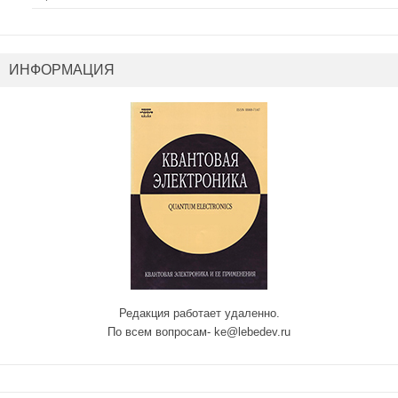
ИНФОРМАЦИЯ
Редакция работает удаленно.
По всем вопросам- ke@lebedev.ru