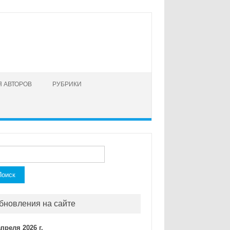
 АВТОРОВ
РУБРИКИ
ти:
бновления на сайте
апреля 2026 г.