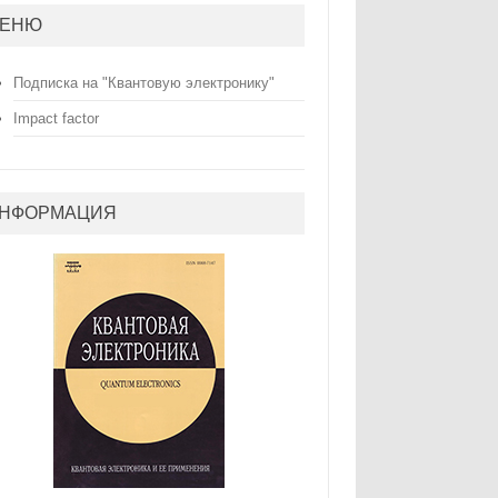
ЕНЮ
Подписка на "Квантовую электронику"
Impact factor
НФОРМАЦИЯ