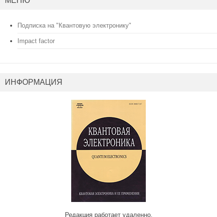
МЕНЮ
Подписка на "Квантовую электронику"
Impact factor
ИНФОРМАЦИЯ
Редакция работает удаленно.