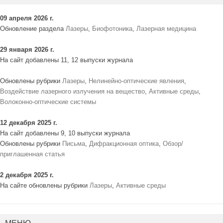
09 апреля 2026 г.
Обновление раздела
Лазеры
,
Биофотоника
,
Лазерная медицина
29 января 2026 г.
На сайт добавлены 11, 12 выпуски журнала
Обновлены рубрики
Лазеры
,
Нелинейно-оптические явления
,
Воздействие лазерного излучения на вещество
,
Активные среды
,
Волоконно-оптические системы
12 декабря 2025 г.
На сайт добавлены 9, 10 выпуски журнала
Обновлены рубрики
Письма
,
Дифракционная оптика
,
Обзор/
приглашенная статья
2 декабря 2025 г.
На сайте обновлены рубрики
Лазеры
,
Активные среды