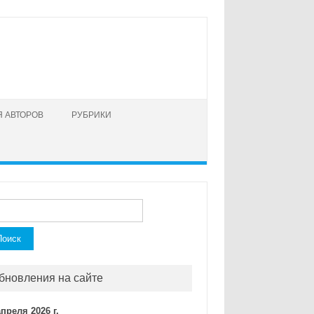
 АВТОРОВ
РУБРИКИ
ти:
бновления на сайте
апреля 2026 г.