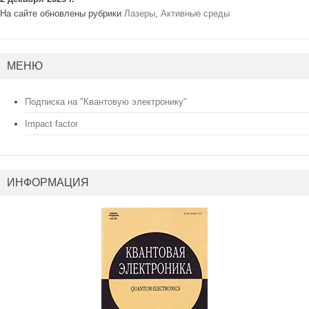
На сайте обновлены рубрики
Лазеры
,
Активные среды
МЕНЮ
Подписка на "Квантовую электронику"
Impact factor
ИНФОРМАЦИЯ