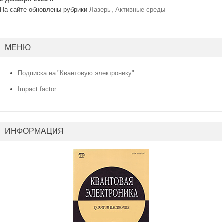
На сайте обновлены рубрики
Лазеры
,
Активные среды
МЕНЮ
Подписка на "Квантовую электронику"
Impact factor
ИНФОРМАЦИЯ