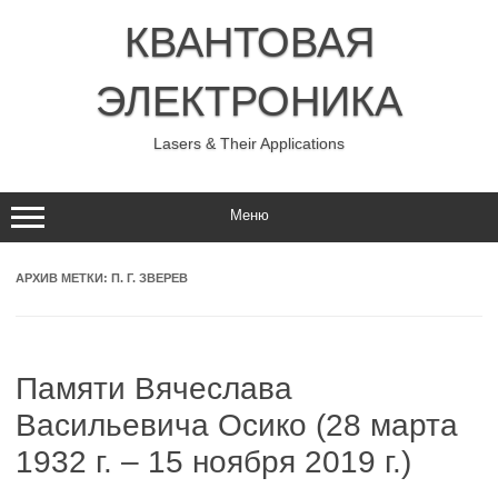
Перейти
к
КВАНТОВАЯ
содержимому
ЭЛЕКТРОНИКА
Lasers & Their Applications
Меню
АРХИВ МЕТКИ:
П. Г. ЗВЕРЕВ
Памяти Вячеслава
Васильевича Осико (28 марта
1932 г. – 15 ноября 2019 г.)