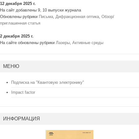
12 декабря 2025 г.
На сайт добавлены 9, 10 выпуски журнала
Обновлены рубрики
Письма
,
Дифракционная оптика
,
Обзор/
приглашенная статья
2 декабря 2025 г.
На сайте обновлены рубрики
Лазеры
,
Активные среды
МЕНЮ
Подписка на "Квантовую электронику"
Impact factor
ИНФОРМАЦИЯ