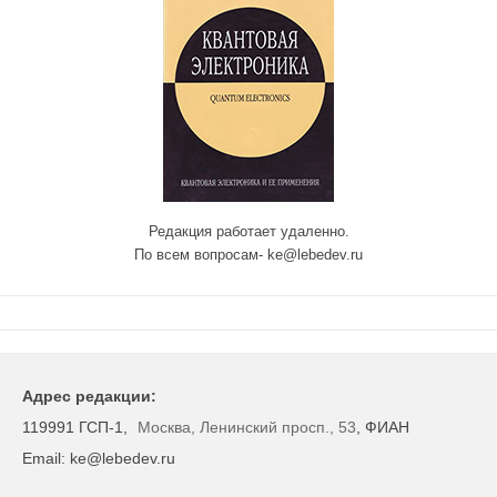
Редакция работает удаленно.
По всем вопросам- ke@lebedev.ru
Адрес редакции:
119991 ГСП-1,
Москва, Ленинский просп., 53
, ФИАН
Email: ke@lebedev.ru