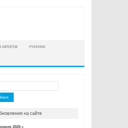
 АВТОРОВ
РУБРИКИ
ти:
бновления на сайте
апреля 2026 г.