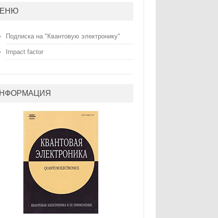
ЕНЮ
Подписка на "Квантовую электронику"
Impact factor
НФОРМАЦИЯ