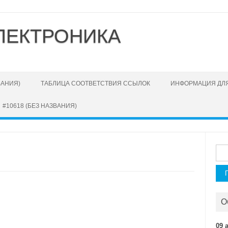
ЛЕКТРОНИКА
ВАНИЯ)
ТАБЛИЦА СООТВЕТСТВИЯ ССЫЛОК
ИНФОРМАЦИЯ ДЛЯ
#10618 (БЕЗ НАЗВАНИЯ)
Най
О
09 