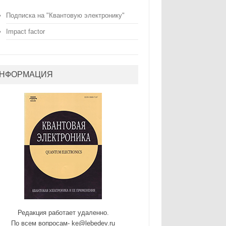
Подписка на "Квантовую электронику"
Impact factor
НФОРМАЦИЯ
Редакция работает удаленно.
По всем вопросам- ke@lebedev.ru