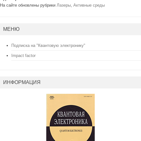
На сайте обновлены рубрики
Лазеры
,
Активные среды
МЕНЮ
Подписка на "Квантовую электронику"
Impact factor
ИНФОРМАЦИЯ