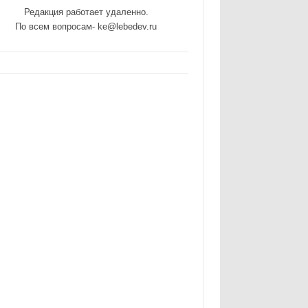
Редакция работает удаленно.
По всем вопросам- ke@lebedev.ru