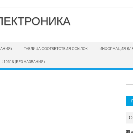
ЛЕКТРОНИКА
ВАНИЯ)
ТАБЛИЦА СООТВЕТСТВИЯ ССЫЛОК
ИНФОРМАЦИЯ ДЛЯ
#10618 (БЕЗ НАЗВАНИЯ)
Най
О
09 