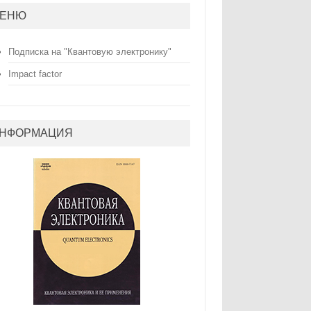
ЕНЮ
Подписка на "Квантовую электронику"
Impact factor
НФОРМАЦИЯ