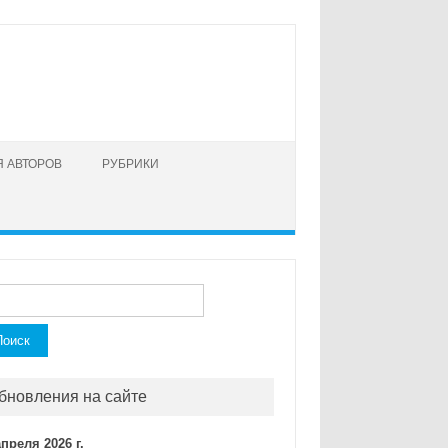
 АВТОРОВ
РУБРИКИ
ти:
бновления на сайте
апреля 2026 г.