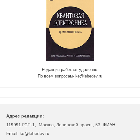
Редакция работает удаленно.
По всем вопросам- ke@lebedev.ru
Адрес редакции:
119991 ГСП-1,
Москва, Ленинский просп., 53
, ФИАН
Email: ke@lebedev.ru