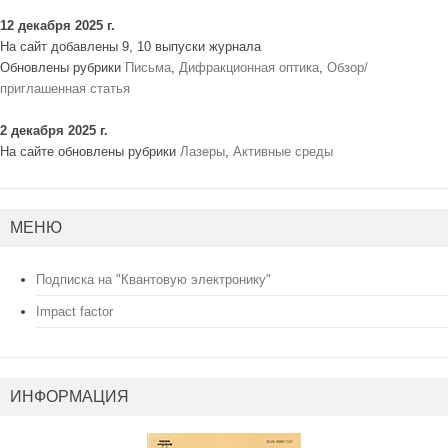
12 декабря 2025 г.
На сайт добавлены 9, 10 выпуски журнала
Обновлены рубрики
Письма
,
Дифракционная оптика
,
Обзор/
приглашенная статья
2 декабря 2025 г.
На сайте обновлены рубрики
Лазеры
,
Активные среды
МЕНЮ
Подписка на "Квантовую электронику"
Impact factor
ИНФОРМАЦИЯ