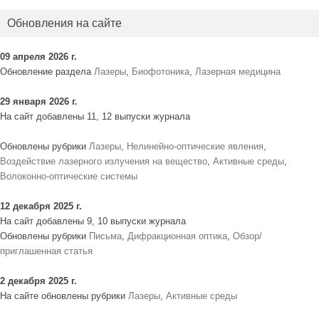
Обновления на сайте
09 апреля 2026 г.
Обновление раздела
Лазеры
,
Биофотоника
,
Лазерная медицина
29 января 2026 г.
На сайт добавлены 11, 12 выпуски журнала
Обновлены рубрики
Лазеры
,
Нелинейно-оптические явления
,
Воздействие лазерного излучения на вещество
,
Активные среды
,
Волоконно-оптические системы
12 декабря 2025 г.
На сайт добавлены 9, 10 выпуски журнала
Обновлены рубрики
Письма
,
Дифракционная оптика
,
Обзор/
приглашенная статья
2 декабря 2025 г.
На сайте обновлены рубрики
Лазеры
,
Активные среды