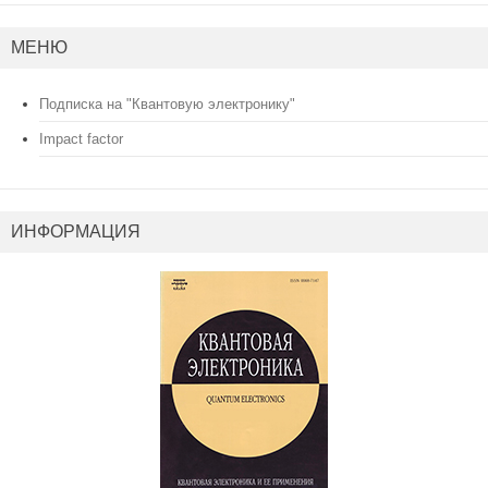
МЕНЮ
Подписка на "Квантовую электронику"
Impact factor
ИНФОРМАЦИЯ