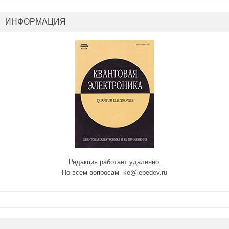
ИНФОРМАЦИЯ
Редакция работает удаленно.
По всем вопросам- ke@lebedev.ru