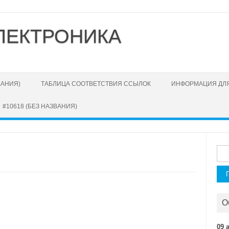
ЛЕКТРОНИКА
ВАНИЯ)
ТАБЛИЦА СООТВЕТСТВИЯ ССЫЛОК
ИНФОРМАЦИЯ ДЛЯ
#10618 (БЕЗ НАЗВАНИЯ)
Най
О
09 