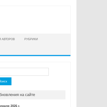
 АВТОРОВ
РУБРИКИ
ти:
бновления на сайте
апреля 2026 г.