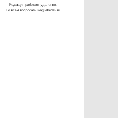
Редакция работает удаленно.
По всем вопросам- ke@lebedev.ru