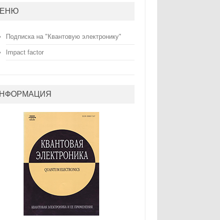
ЕНЮ
Подписка на "Квантовую электронику"
Impact factor
НФОРМАЦИЯ