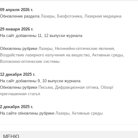
09 апреля 2026 г.
Обновление раздела
Лазеры
,
Биофотоника
,
Лазерная медицина
29 января 2026 г.
На сайт добавлены 11, 12 выпуски журнала
Обновлены рубрики
Лазеры
,
Нелинейно-оптические явления
,
Воздействие лазерного излучения на вещество
,
Активные среды
,
Волоконно-оптические системы
12 декабря 2025 г.
На сайт добавлены 9, 10 выпуски журнала
Обновлены рубрики
Письма
,
Дифракционная оптика
,
Обзор/
приглашенная статья
2 декабря 2025 г.
На сайте обновлены рубрики
Лазеры
,
Активные среды
МЕНЮ