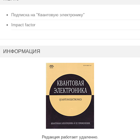
Подписка на "Квантовую электронику"
Impact factor
ИНФОРМАЦИЯ
Редакция работает удаленно.