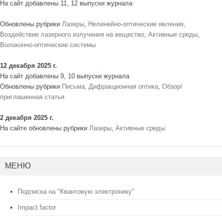
На сайт добавлены 11, 12 выпуски журнала
Обновлены рубрики
Лазеры
,
Нелинейно-оптические явления
,
Воздействие лазерного излучения на вещество
,
Активные среды
,
Волоконно-оптические системы
12 декабря 2025 г.
На сайт добавлены 9, 10 выпуски журнала
Обновлены рубрики
Письма
,
Дифракционная оптика
,
Обзор/
приглашенная статья
2 декабря 2025 г.
На сайте обновлены рубрики
Лазеры
,
Активные среды
МЕНЮ
Подписка на "Квантовую электронику"
Impact factor