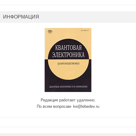
ИНФОРМАЦИЯ
Редакция работает удаленно.
По всем вопросам- ke@lebedev.ru