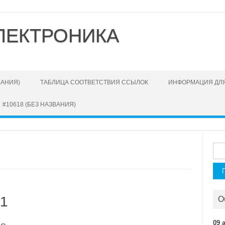
ЛЕКТРОНИКА
ВАНИЯ)
ТАБЛИЦА СООТВЕТСТВИЯ ССЫЛОК
ИНФОРМАЦИЯ ДЛЯ
#10618 (БЕЗ НАЗВАНИЯ)
Най
 1
О
09 