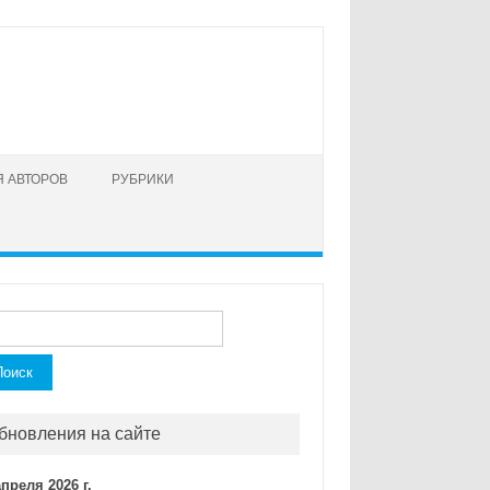
 АВТОРОВ
РУБРИКИ
ти:
бновления на сайте
апреля 2026 г.