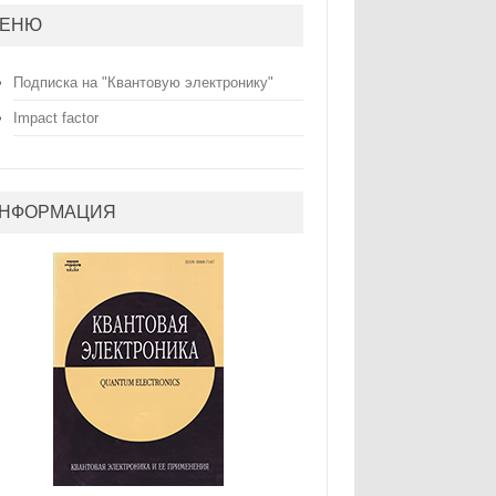
ЕНЮ
Подписка на "Квантовую электронику"
Impact factor
НФОРМАЦИЯ