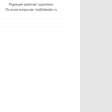
Редакция работает удаленно.
По всем вопросам- ke@lebedev.ru