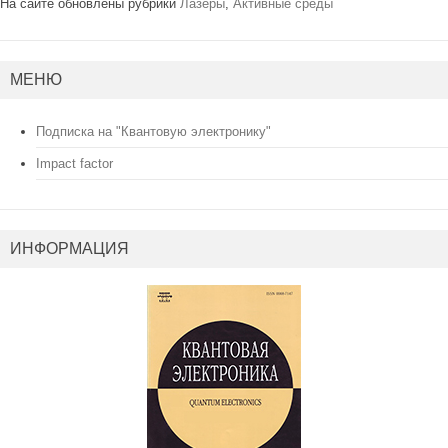
На сайте обновлены рубрики
Лазеры
,
Активные среды
МЕНЮ
Подписка на "Квантовую электронику"
Impact factor
ИНФОРМАЦИЯ