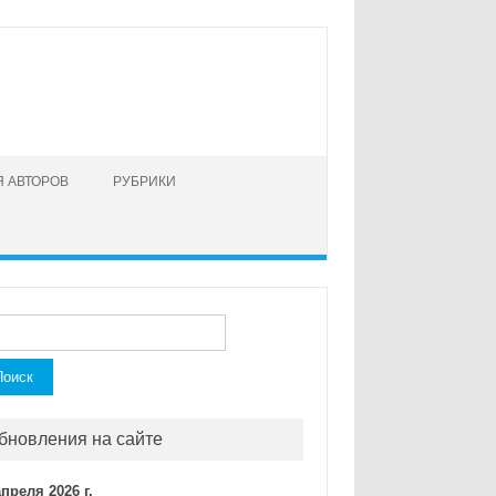
 АВТОРОВ
РУБРИКИ
ти:
бновления на сайте
апреля 2026 г.