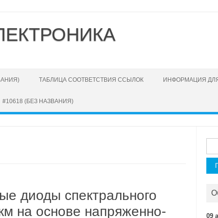
ЛЕКТРОНИКА
ВАНИЯ)
ТАБЛИЦА СООТВЕТСТВИЯ ССЫЛОК
ИНФОРМАЦИЯ ДЛЯ
#10618 (БЕЗ НАЗВАНИЯ)
Най
ые диоды спектрального
О
км на основе напряженно-
09 