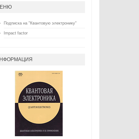
ЕНЮ
Подписка на "Квантовую электронику"
Impact factor
НФОРМАЦИЯ