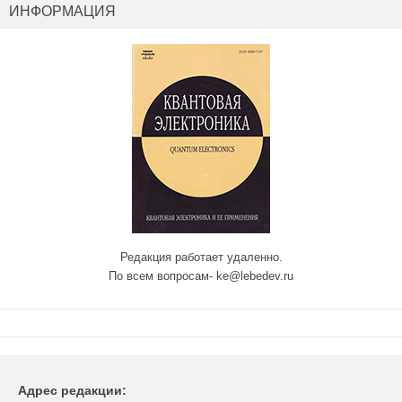
ИНФОРМАЦИЯ
Редакция работает удаленно.
По всем вопросам- ke@lebedev.ru
Адрес редакции: