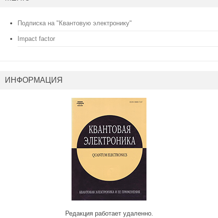
Подписка на "Квантовую электронику"
Impact factor
ИНФОРМАЦИЯ
Редакция работает удаленно.