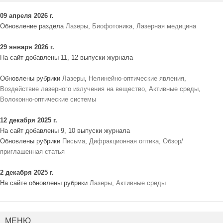
09 апреля 2026 г.
Обновление раздела
Лазеры
,
Биофотоника
,
Лазерная медицина
29 января 2026 г.
На сайт добавлены 11, 12 выпуски журнала
Обновлены рубрики
Лазеры
,
Нелинейно-оптические явления
,
Воздействие лазерного излучения на вещество
,
Активные среды
,
Волоконно-оптические системы
12 декабря 2025 г.
На сайт добавлены 9, 10 выпуски журнала
Обновлены рубрики
Письма
,
Дифракционная оптика
,
Обзор/
приглашенная статья
2 декабря 2025 г.
На сайте обновлены рубрики
Лазеры
,
Активные среды
МЕНЮ