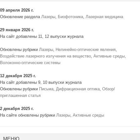
09 апреля 2026 г.
Обновление раздела
Лазеры
,
Биофотоника
,
Лазерная медицина
29 января 2026 г.
На сайт добавлены 11, 12 выпуски журнала
Обновлены рубрики
Лазеры
,
Нелинейно-оптические явления
,
Воздействие лазерного излучения на вещество
,
Активные среды
,
Волоконно-оптические системы
12 декабря 2025 г.
На сайт добавлены 9, 10 выпуски журнала
Обновлены рубрики
Письма
,
Дифракционная оптика
,
Обзор/
приглашенная статья
2 декабря 2025 г.
На сайте обновлены рубрики
Лазеры
,
Активные среды
МЕНЮ