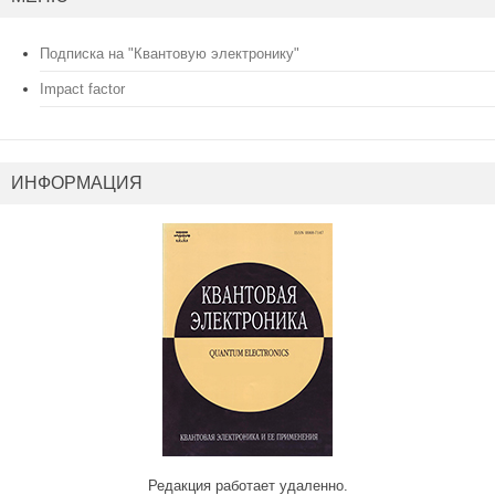
Подписка на "Квантовую электронику"
Impact factor
ИНФОРМАЦИЯ
Редакция работает удаленно.