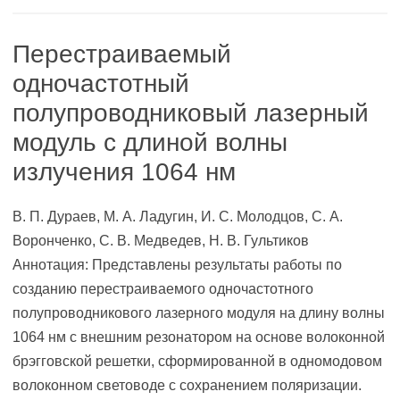
Перестраиваемый
одночастотный
полупроводниковый лазерный
модуль с длиной волны
излучения 1064 нм
В. П. Дураев, М. А. Ладугин, И. С. Молодцов, С. А.
Воронченко, С. В. Медведев, Н. В. Гультиков
Аннотация: Представлены результаты работы по
созданию перестраиваемого одночастотного
полупроводникового лазерного модуля на длину волны
1064 нм с внешним резонатором на основе волоконной
брэгговской решетки, сформированной в одномодовом
волоконном световоде с сохранением поляризации.