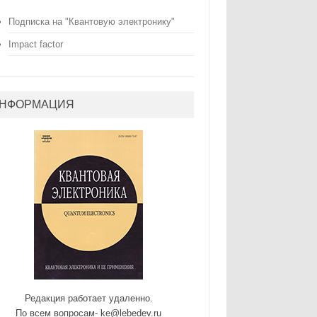
Подписка на "Квантовую электронику"
Impact factor
НФОРМАЦИЯ
Редакция работает удаленно.
По всем вопросам- ke@lebedev.ru