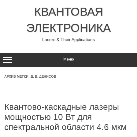
Перейти
к
КВАНТОВАЯ
содержимому
ЭЛЕКТРОНИКА
Lasers & Their Applications
Меню
АРХИВ МЕТКИ:
Д. В. ДЕНИСОВ
Квантово-каскадные лазеры
мощностью 10 Вт для
спектральной области 4.6 мкм