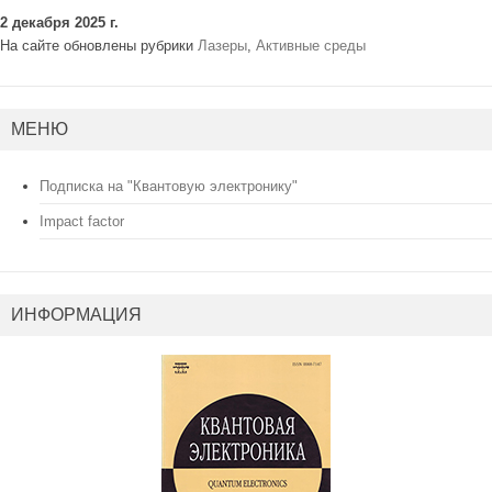
2 декабря 2025 г.
На сайте обновлены рубрики
Лазеры
,
Активные среды
МЕНЮ
Подписка на "Квантовую электронику"
Impact factor
ИНФОРМАЦИЯ