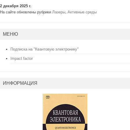
2 декабря 2025 г.
На сайте обновлены рубрики
Лазеры
,
Активные среды
МЕНЮ
Подписка на "Квантовую электронику"
Impact factor
ИНФОРМАЦИЯ