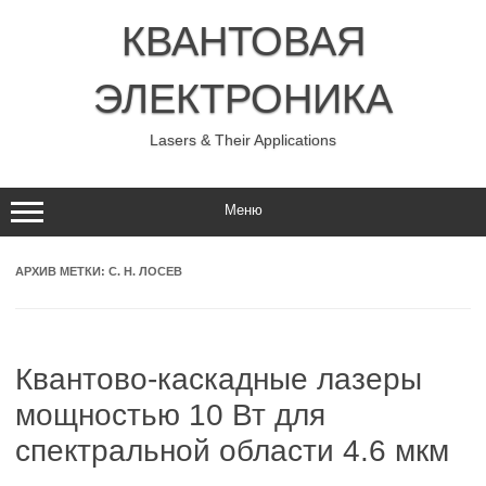
Перейти
к
КВАНТОВАЯ
содержимому
ЭЛЕКТРОНИКА
Lasers & Their Applications
Меню
АРХИВ МЕТКИ:
С. Н. ЛОСЕВ
Квантово-каскадные лазеры
мощностью 10 Вт для
спектральной области 4.6 мкм